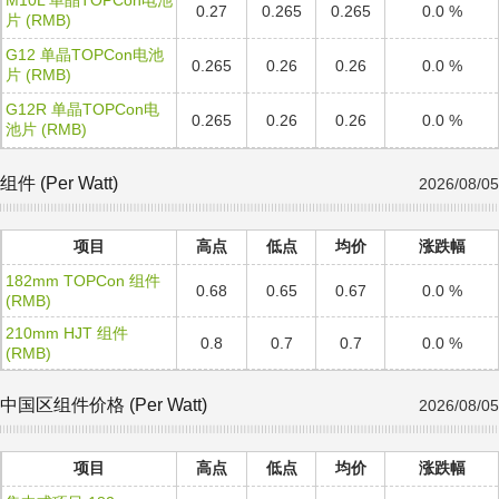
M10L 单晶TOPCon电池
0.27
0.265
0.265
0.0 %
片 (RMB)
G12 单晶TOPCon电池
0.265
0.26
0.26
0.0 %
片 (RMB)
G12R 单晶TOPCon电
0.265
0.26
0.26
0.0 %
池片 (RMB)
组件 (Per Watt)
2026/08/05
项目
高点
低点
均价
涨跌幅
182mm TOPCon 组件
0.68
0.65
0.67
0.0 %
(RMB)
210mm HJT 组件
0.8
0.7
0.7
0.0 %
(RMB)
中国区组件价格 (Per Watt)
2026/08/05
项目
高点
低点
均价
涨跌幅