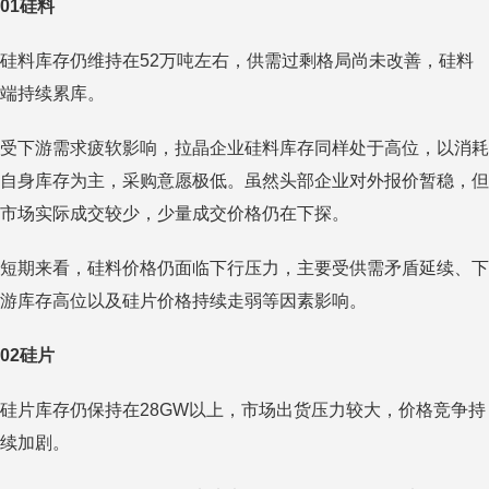
01硅料
硅料库存仍维持在52万吨左右，供需过剩格局尚未改善，硅料
端持续累库。
受下游需求疲软影响，拉晶企业硅料库存同样处于高位，以消耗
自身库存为主，采购意愿极低。虽然头部企业对外报价暂稳，但
市场实际成交较少，少量成交价格仍在下探。
短期来看，硅料价格仍面临下行压力，主要受供需矛盾延续、下
游库存高位以及硅片价格持续走弱等因素影响。
02硅片
硅片库存仍保持在28GW以上，市场出货压力较大，价格竞争持
续加剧。