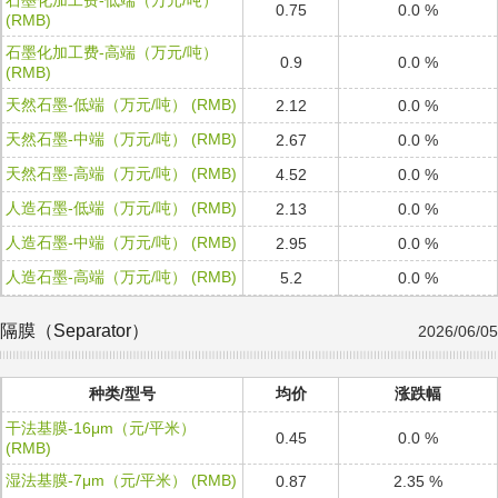
石墨化加工费-低端（万元/吨）
0.75
0.0 %
(RMB)
石墨化加工费-高端（万元/吨）
0.9
0.0 %
(RMB)
天然石墨-低端（万元/吨） (RMB)
2.12
0.0 %
天然石墨-中端（万元/吨） (RMB)
2.67
0.0 %
天然石墨-高端（万元/吨） (RMB)
4.52
0.0 %
人造石墨-低端（万元/吨） (RMB)
2.13
0.0 %
人造石墨-中端（万元/吨） (RMB)
2.95
0.0 %
人造石墨-高端（万元/吨） (RMB)
5.2
0.0 %
隔膜（Separator）
2026/06/05
种类/型号
均价
涨跌幅
干法基膜-16μm（元/平米）
0.45
0.0 %
(RMB)
湿法基膜-7μm（元/平米） (RMB)
0.87
2.35 %