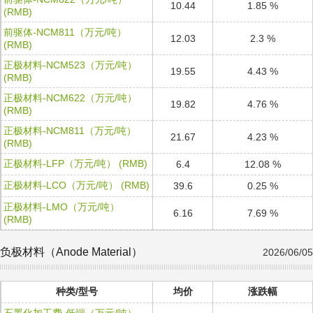
10.44
1.85 %
(RMB)
前驱体-NCM811（万元/吨）
12.03
2.3 %
(RMB)
正极材料-NCM523（万元/吨）
19.55
4.43 %
(RMB)
正极材料-NCM622（万元/吨）
19.82
4.76 %
(RMB)
正极材料-NCM811（万元/吨）
21.67
4.23 %
(RMB)
正极材料-LFP（万元/吨） (RMB)
6.4
12.08 %
正极材料-LCO（万元/吨） (RMB)
39.6
0.25 %
正极材料-LMO（万元/吨）
6.16
7.69 %
(RMB)
负极材料（Anode Material）
2026/06/05
种类/型号
均价
涨跌幅