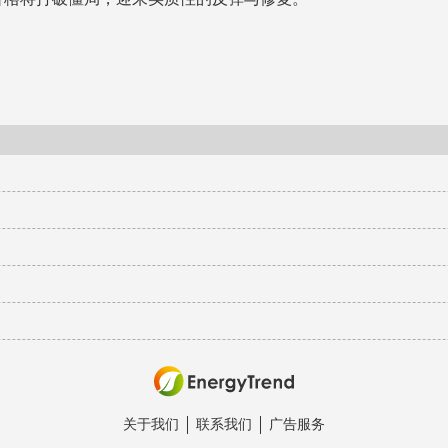
关于我们
联系我们
广告服务