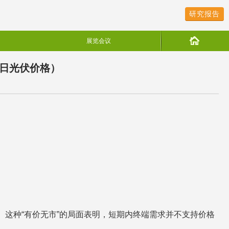
研究报告
展览会议
1日光伏价格）
。这种“有价无市”的局面表明，短期内终端需求并不支持价格