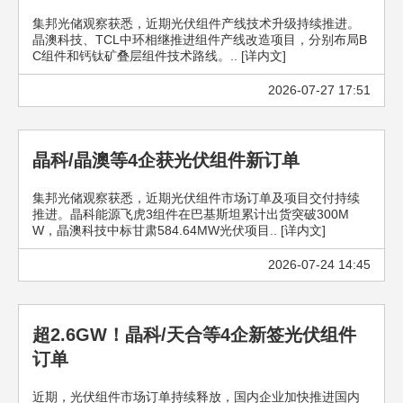
集邦光储观察获悉，近期光伏组件产线技术升级持续推进。
晶澳科技、TCL中环相继推进组件产线改造项目，分别布局B
C组件和钙钛矿叠层组件技术路线。.. [详内文]
2026-07-27 17:51
晶科/晶澳等4企获光伏组件新订单
集邦光储观察获悉，近期光伏组件市场订单及项目交付持续
推进。晶科能源飞虎3组件在巴基斯坦累计出货突破300M
W，晶澳科技中标甘肃584.64MW光伏项目.. [详内文]
2026-07-24 14:45
超2.6GW！晶科/天合等4企新签光伏组件
订单
近期，光伏组件市场订单持续释放，国内企业加快推进国内