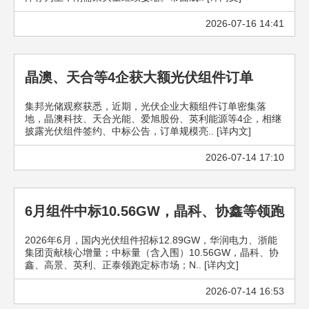
2026-07-16 14:41
晶澳、天合等4企获大额光伏组件订单
集邦光储观察获悉，近期，光伏企业大额组件订单密集落
地，晶澳科技、天合光能、爱旭股份、英利能源等4企，相继
披露光伏组件签约、中标公告，订单规模亮.. [详内文]
2026-07-14 17:10
6月组件中标10.56GW，晶科、协鑫等领跑
2026年6月，国内光伏组件招标12.89GW，华润电力、浙能
集团贡献核心增量；中标量（含入围）10.56GW，晶科、协
鑫、高景、英利、正泰领跑定标市场；N.. [详内文]
2026-07-14 16:53