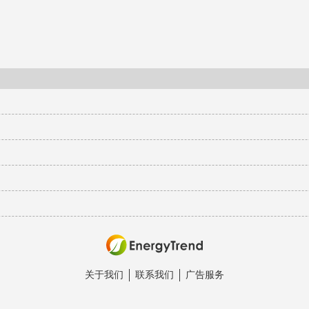
关于我们
联系我们
广告服务