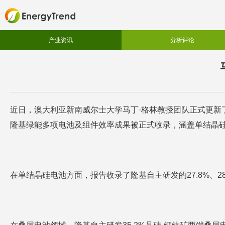
产业资讯
分析评论
近日，澳大利亚新南威尔士大学马丁·格林教授团队正式更新
隆基绿能多项电池及组件效率成果被正式收录，涵盖单结晶
在单结晶硅电池方面，报告收录了隆基自主研发的27.8%、2