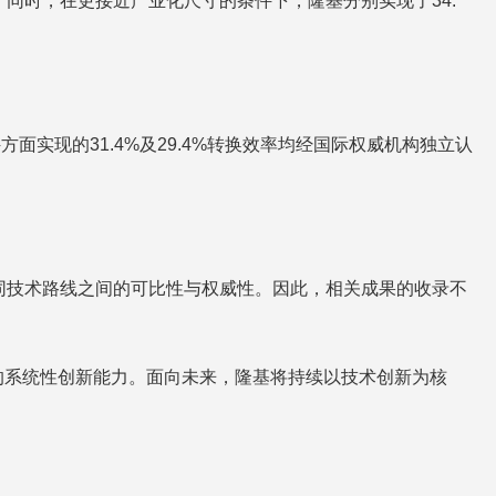
。同时，在更接近产业化尺寸的条件下，隆基分别实现了34.
实现的31.4%及29.4%转换效率均经国际权威机构独立认
同技术路线之间的可比性与权威性。因此，相关成果的收录不
的系统性创新能力。面向未来，隆基将持续以技术创新为核