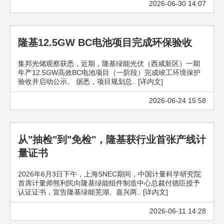
2026-06-30 14:07
隆基12.5GW BC电池项目完成环保验收
集邦光储观察获悉，近期，隆基绿能光伏（西咸新区）一期
年产12.5GW高效BC电池项目（一阶段）完成竣工环境保护
验收并启动公示。 据悉，项目规划总.. [详内文]
2026-06-24 15:58
从"抽检"到"免检"，隆基获行业首张产线计
量证书
2026年6月3日下午，上海SNEC期间，中国计量科学研究院
首席计量师熊利民向隆基绿能组件制造中心总裁付德臣授予
认证证书，宣告隆基绿能芜湖、嘉兴两.. [详内文]
2026-06-11 14:28