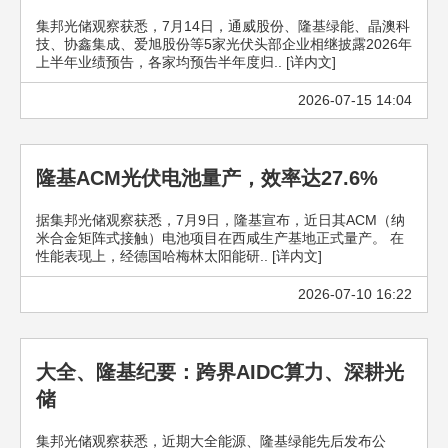
集邦光储观察获悉，7月14日，通威股份、隆基绿能、晶澳科
技、协鑫集成、爱旭股份等5家光伏头部企业相继披露2026年
上半年业绩预告，各家均预告半年度归.. [详内文]
2026-07-15 14:04
隆基ACM光伏电池量产，效率达27.6%
据集邦光储观察获悉，7月9日，隆基宣布，近日其ACM（纳
米合金矩阵式接触）电池项目在西咸生产基地正式量产。 在
性能表现上，经德国哈梅林太阳能研.. [详内文]
2026-07-10 16:22
大全、隆基纪要：跨界AIDC算力、深耕光
储
集邦光储观察获悉，近期大全能源、隆基绿能先后发布公