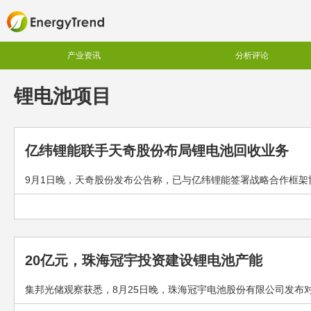
产业资讯
分析评论
锂电池项目
亿纬锂能联手天奇股份布局锂电池回收业务
9月1日晚，天奇股份发布公告称，已与亿纬锂能签署战略合作框架协议
20亿元，珠海冠宇投资建设锂电池产能
集邦光储观察获悉，8月25日晚，珠海冠宇电池股份有限公司发布对外