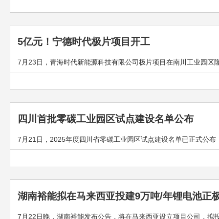
5亿元！宁德时代极片项目开工
7月23日，青海时代新能源科技有限公司极片项目在南川工业园区隆
四川首批零碳工业园区试点建设名单公布
7月21日，2025年度四川省零碳工业园区试点建设名单已正式公
湖南裕能拟在马来西亚投建9万吨/年锂电池正
7月22日晚，湖南裕能发布公告，将在马来西亚设立项目公司，拟投资