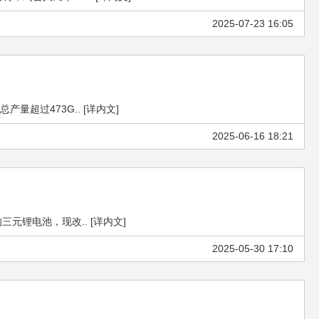
2025-07-23 16:05
超过473G.. [详内文]
2025-06-16 18:21
元锂电池，现改.. [详内文]
2025-05-30 17:10