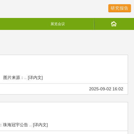
研究报告
展览会议
片来源：.. [详内文]
2025-09-02 16:02
冠宇公告 .. [详内文]