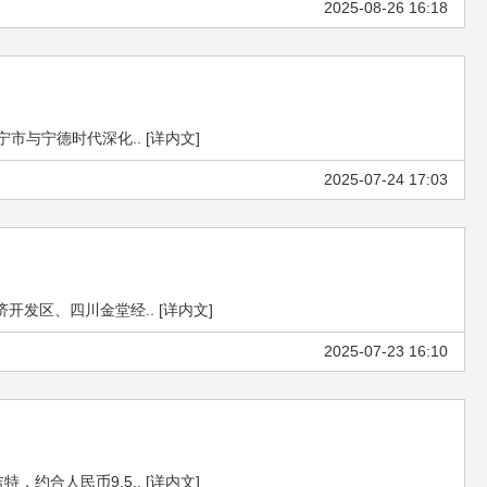
2025-08-26 16:18
与宁德时代深化.. [详内文]
2025-07-24 17:03
发区、四川金堂经.. [详内文]
2025-07-23 16:10
合人民币9.5.. [详内文]