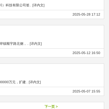
科技有限公司签.. [详内文]
2025-05-28 17:12
宇路北侧，.. [详内文]
2025-05-12 16:50
0万元，扩建.. [详内文]
2025-05-07 15:55
下一页 >