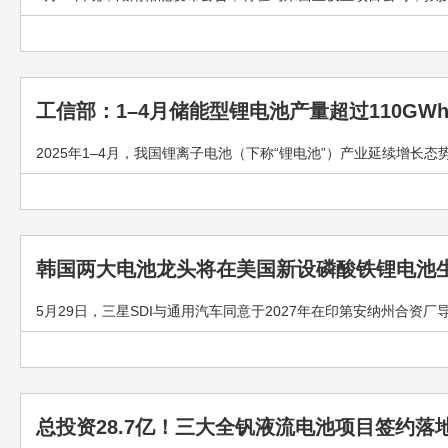
工信部：1–4月储能型锂电池产量超过110GW
2025年1–4月，我国锂离子电池（下称“锂电池”）产业延续增长态
韩国两大电池龙头将在美国新设磷酸铁锂电池
5月29日，三星SDI与通用汽车同意于2027年在印第安纳州合资
总投资28.7亿！三大全钒液流电池项目签约落