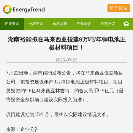
研究报告
产业资讯
分析评论
价格趋势
产业访谈
展览会议
湖南裕能拟在马来西亚投建9万吨/年锂电池正
极材料项目！
2025-07-23
7月22日晚，湖南裕能发布公告，将在马来西亚设立项目
公司，拟投资建设年产9万吨锂电池正极材料项目。项目
总投资约5.6亿马来西亚林吉特，约合人民币9.5亿元（最
终投资金额以项目建设实际投入为准）。
项目建设期为15个月，最终以实际建设情况为准。
来源：企业公告