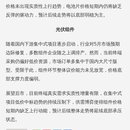
价格未出现实质性上行趋势，电池片价格短期内仍将缺乏
反弹的驱动力，预计后续走势将以底部弱稳为主。
光伏组件
随着国内下游集中式项目逐步启动，行业对5月市场预期
边际修复，多数组件企业随之上调排产。然而，当前终端
采购仍偏好低价资源，市场订单多集中于国内大尺寸版
型。受限于此，组件环节整体议价能力未见放宽，价格底
部支撑力度偏弱。
展望后市，目前终端真实需求实质性增量有限，在集中式
项目低价中标趋势的持续压制下，供需博弈使得组件价格
短期内缺乏上行动能，预计后续整体走势将延续底部承压
状态。