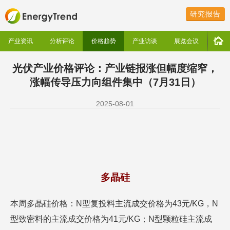
研究报告
产业资讯
分析评论
价格趋势
产业访谈
展览会议
光伏产业价格评论：产业链报涨但幅度缩窄，
涨幅传导压力向组件集中（7月31日）
2025-08-01
多晶硅
本周多晶硅价格：N型复投料主流成交价格为43元/KG，N
型致密料的主流成交价格为41元/KG；N型颗粒硅主流成