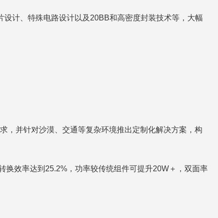
为例，其四分片设计、特殊电路设计以及20BB和高密度封装技术等，大幅
景需求，并针对沙漠、交通等复杂环境推出定制化解决方案，构
件转换效率达到25.2%，功率较传统组件可提升20W＋，双面率