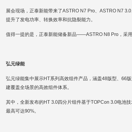
展会现场，正泰新能带来了ASTRO N7 Pro、ASTRO N7 
提升了发电功率、转换效率和抗隐裂能力。
值得一提的是，正泰新能储备新品——ASTRO N8 Pro，
弘元绿能
弘元绿能集中展示HT系列高效组件产品，涵盖48版型、6
建覆盖全场景的高效组件体系。
其中，全新发布的HT 3.0四分片组件基于TOPCon 3.
最高可达90%。