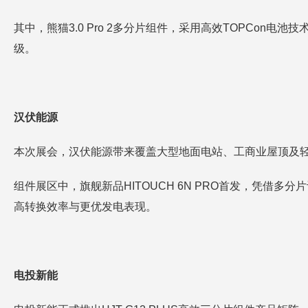
其中，熊猫3.0 Pro 2多分片组件，采用高效TOPCon
级。
汉伏能源
本次展会，汉伏能源带来覆盖大型地面电站、工商业屋顶及
组件展区中，旗舰新品HITOUCH 6N PRO首发，凭借多
高转换效率与更优发电表现。
电投新能