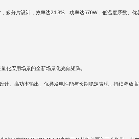
电池技术，多分片设计，效率达24.8%，功率达670W，低温度系数
轻量化应用场景的全新场景化光储矩阵。
分片设计、高功率输出、优异发电性能与长期稳定表现，持续释放高效价