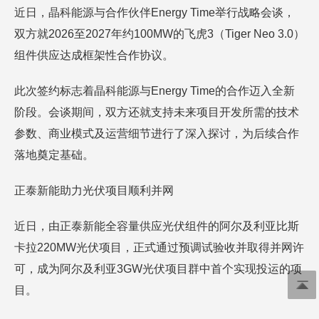
近日，晶科能源与合作伙伴Energy Time举行战略会谈，
双方就2026至2027年约100MW的飞虎3（Tiger Neo 3.0）
组件供应达成框架性合作协议。
此次签约标志着晶科能源与Energy Time的合作迈入全新
阶段。会谈期间，双方还就支持未来项目开发所需的技术
参数、商业模式及运营细节进行了深入探讨，为后续合作
落地奠定基础。
正泰新能助力光伏项目顺利并网
近日，由正泰新能全容量供应光伏组件的阿尔及利亚比斯
卡拉220MW光伏项目，正式通过预调试验收并取得并网许
可，成为阿尔及利亚3GW光伏项目群中首个实现投运的项
目。