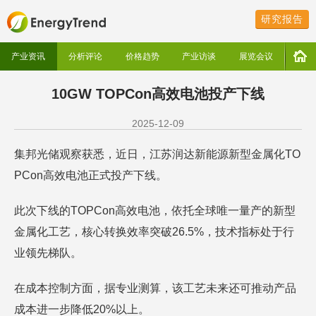
研究报告
产业资讯
分析评论
价格趋势
产业访谈
展览会议
10GW TOPCon高效电池投产下线
2025-12-09
集邦光储观察获悉，近日，江苏润达新能源新型金属化TO
PCon高效电池正式投产下线。
此次下线的TOPCon高效电池，依托全球唯一量产的新型
金属化工艺，核心转换效率突破26.5%，技术指标处于行
业领先梯队。
在成本控制方面，据专业测算，该工艺未来还可推动产品
成本进一步降低20%以上。