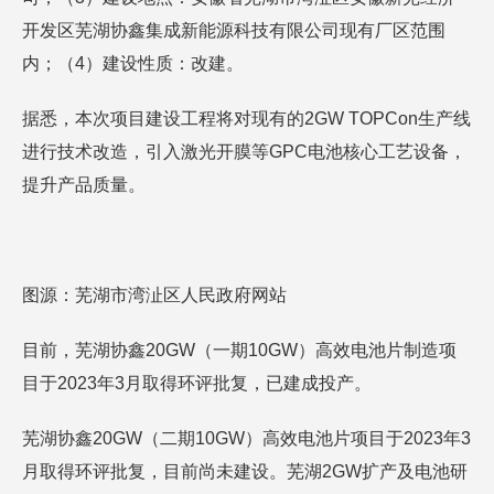
开发区芜湖协鑫集成新能源科技有限公司现有厂区范围
内；（4）建设性质：改建。
据悉，本次项目建设工程将对现有的2GW TOPCon生产线
进行技术改造，引入激光开膜等GPC电池核心工艺设备，
提升产品质量。
图源：芜湖市湾沚区人民政府网站
目前，芜湖协鑫20GW（一期10GW）高效电池片制造项
目于2023年3月取得环评批复，已建成投产。
芜湖协鑫20GW（二期10GW）高效电池片项目于2023年3
月取得环评批复，目前尚未建设。芜湖2GW扩产及电池研