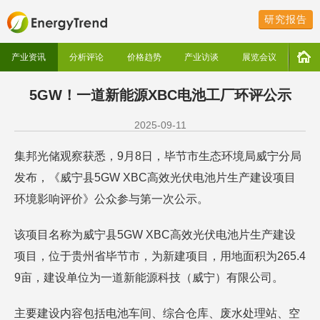
研究报告
产业资讯
分析评论
价格趋势
产业访谈
展览会议
5GW！一道新能源XBC电池工厂环评公示
2025-09-11
集邦光储观察获悉，9月8日，毕节市生态环境局威宁分局
发布，《威宁县5GW XBC高效光伏电池片生产建设项目
环境影响评价》公众参与第一次公示。
该项目名称为威宁县5GW XBC高效光伏电池片生产建设
项目，位于贵州省毕节市，为新建项目，用地面积为265.4
9亩，建设单位为一道新能源科技（威宁）有限公司。
主要建设内容包括电池车间、综合仓库、废水处理站、空