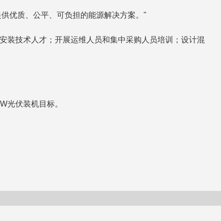
众提供优质、公平、可负担的能源解决方案。"
养光伏安装技术人才；开展运维人员和集中采购人员培训；设计混
7GW光伏装机目标。