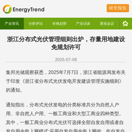
研究报告
产业资讯
分析评论
价格趋势
产业访谈
展览会议
浙江分布式光伏管理细则出炉，存量用地建设
免规划许可
2025-07-08
集邦光储观察获悉，2025年7月7日，浙江省能源局发布关
于印发《浙江省分布式光伏发电开发建设管理实施细则》
的通知。
通知指出，分布式光伏发电的分类标准共分为自然人户
用、非自然人户用、一般工商业和大型工商业四种类型。
其中，一般工商业分布式光伏可选择全部自发自用或者自
发自用余电上网模式;采用自发自用余电上网的，年自发自