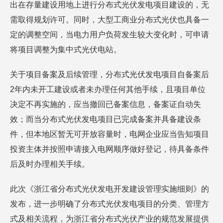
出在存量建设用地上进行分布式光伏发电项目建设的，无
需取得规划许可。同时，大型工商业分布式光伏也具备一
定的调整空间，当电力用户负荷发生较大变化时，可申请
将项目调整为集中式光伏电站。
关于项目备案及后续管理，分布式光伏发电项目自备案后
2年内未开工建设或者未办理任何其他手续，且项目单位
决定不再实施的，应当撤回已备案信息，备案证自动失
效；而当分布式光伏发电项目已完成备案并具备建设条
件，但本地区暂无可开放容量时，电网企业应当告知项目
投资主体并按照申请接入电网顺序做好登记，待具备条件
后及时办理相关手续。
此次《浙江省分布式光伏发电开发建设管理实施细则》的
发布，进一步明确了分布式光伏发电项目的分类、管理方
式及相关流程，为浙江省分布式光伏产业的规范发展提供