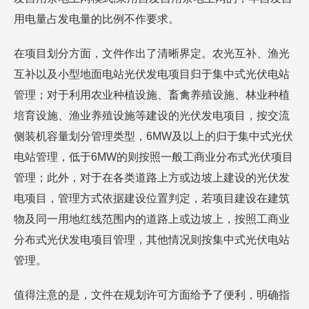
用电量占发电量的比例不作要求。
在项目划分方面，文件作出了清晰界定。农光互补、渔光
互补以及小型地面电站光伏发电项目归于集中式光伏电站
管理；对于利用农业种植设施、畜禽养殖设施、林业种植
培育设施、渔业养殖设施等建设的光伏发电项目，按交流
侧装机容量划分管理类型，6MW及以上的归于集中式光伏
电站管理，低于6MW的则按照一般工商业分布式光伏项目
管理；此外，对于在各类道路上方或边坡上建设的光伏发
电项目，管理方式依据建设位置判定，若项目建设在建筑
物及同一用地红线范围内的道路上或边坡上，按照工商业
分布式光伏发电项目管理，其他情况则按集中式光伏电站
管理。
值得注意的是，文件在规划许可方面给予了便利，明确指