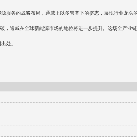
能源服务的战略布局，通威正以多管齐下的姿态，展现行业龙头
一步突破，通威在全球新能源市场的地位将进一步提升。这场全产业
明出处。