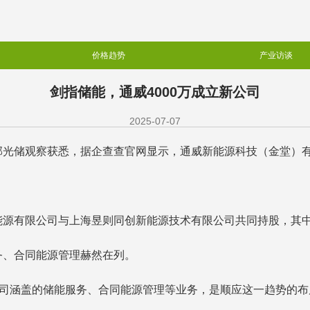
价格趋势
产业访谈
剑指储能，通威4000万成立新公司
2025-07-07
光储观察获悉，据企查查官网显示，通威新能源科技（金堂）有限
源有限公司与上海昱则同创新能源技术有限公司共同持股，其中
务、合同能源管理赫然在列。
公司涵盖的储能服务、合同能源管理等业务，是顺应这一趋势的布局