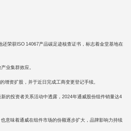
获ISO 14067产品碳足迹核查证书，标志着金堂基地在
放产业集群效应。
亿元的增资扩股，并于近日完成工商变更登记手续。
的投资者关系活动中透露，2024年通威股份组件销量达4
，也意味着通威在组件市场的份额逐步扩大，品牌影响力持续