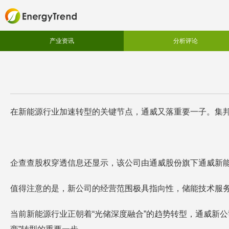
产业资讯
分析评论
在新能源行业加速转型的关键节点，通威又落重要一子。集邦
企查查股权穿透信息还显示，该公司由通威股份旗下通威新能
值得注意的是，新公司的经营范围极具指向性，储能技术服
当前新能源行业正朝着“光储深度融合”的趋势转型，通威新