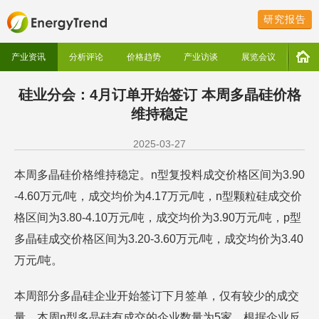
研究报告
产业资讯
分析评论
价格趋势
产业访谈
展览会议
硅业分会：4月订单开始签订 本周多晶硅价格
维持稳定
2025-03-27
本周多晶硅价格维持稳定。n型复投料成交价格区间为3.90
-4.60万元/吨，成交均价为4.17万元/吨，n型颗粒硅成交价
格区间为3.80-4.10万元/吨，成交均价为3.90万元/吨，p型
多晶硅成交价格区间为3.20-3.60万元/吨，成交均价为3.40
万元/吨。
本周部分多晶硅企业开始签订下月签单，仅有较少的成交
量。本周n型多晶硅有成交的企业数量为5家。根据企业反