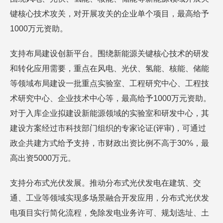
键核心技术攻关，对开展攻关的企业单个项目，最高给予
1000万元资助。
支持布局建设创新平台。围绕新能源关键核心技术的研发
和转化应用需要，重点在风电、光伏、氢能、核能、储能
等领域布局建设一批重点实验室、工程研究中心、工程技
术研究中心、企业技术中心等，最高给予1000万元资助。
对于入库企业拟建设新能源领域的实验室和研发中心，其
建设方案经过市科技部门组织的专家论证(评审)，可通过
政企共建方式给予支持，市财政出资比例不高于30%，最
高出资5000万元。
支持分布式光伏发展。推动分布式光伏发电在建筑、交
通、工业等领域实现多场景融合开发应用，分布式光伏发
电项目实行简化流程，免除发电业务许可、规划选址、土