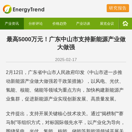
研究报告
产业资讯
分析评论
价格趋势
产业访谈
展览会议
最高5000万元！广东中山市支持新能源产业做
大做强
2025-02-17
2月12日，广东省中山市人民政府印发《中山市进一步推
动新能源产业做大做强若干政策措施》，以风电、光伏、
氢能、核能、储能等领域为重点方向，加快构建新能源产
业集群，促进新能源产业实现创新发展、高质量发展。
文件提出，支持开展关键核心技术攻关。通过“揭榜制”“赛
马制”等组织方式，对标国际领先水平，以产业化为导向，
围绕风电、光伏、氢能、核能、储能等新能源领域开展关