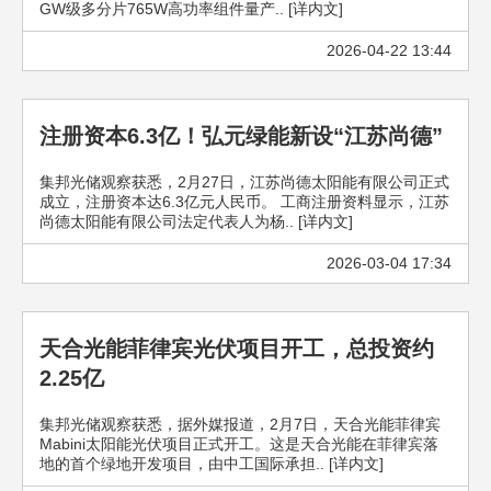
GW级多分片765W高功率组件量产.. [详内文]
2026-04-22 13:44
注册资本6.3亿！弘元绿能新设“江苏尚德”
集邦光储观察获悉，2月27日，江苏尚德太阳能有限公司正式
成立，注册资本达6.3亿元人民币。 工商注册资料显示，江苏
尚德太阳能有限公司法定代表人为杨.. [详内文]
2026-03-04 17:34
天合光能菲律宾光伏项目开工，总投资约
2.25亿
集邦光储观察获悉，据外媒报道，2月7日，天合光能菲律宾
Mabini太阳能光伏项目正式开工。这是天合光能在菲律宾落
地的首个绿地开发项目，由中工国际承担.. [详内文]