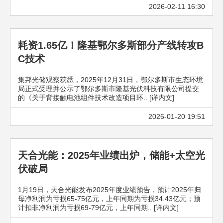
2026-02-11 16:30
耗资1.65亿！隆基鄂尔多斯部分产线转攻B
C技术
集邦光储观察获悉，2025年12月31日，鄂尔多斯市生态环境
局正式受理并公示了鄂尔多斯市隆基光伏科技有限公司提交
的《关于背接触电池组件技术改造项目环.. [详内文]
2026-01-20 19:51
天合光能：2025年业绩出炉，储能+太空光
伏破局
1月19日，天合光能发布2025年度业绩预告，预计2025年归
母净利润为亏损65-75亿元，上年同期为亏损34.43亿元；预
计扣非净利润为亏损69-79亿元，上年同期.. [详内文]