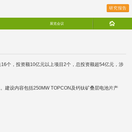
研究报告
展览会议
16个，投资额10亿元以上项目2个，总投资额超54亿元，涉
建设内容包括250MW TOPCON及钙钛矿叠层电池片产