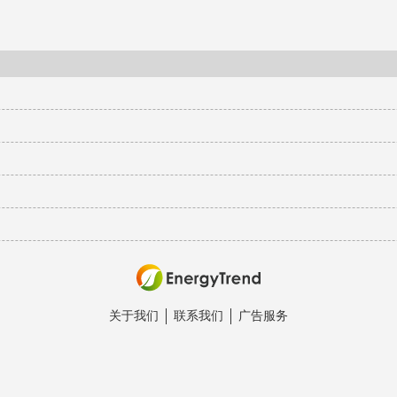
关于我们
联系我们
广告服务