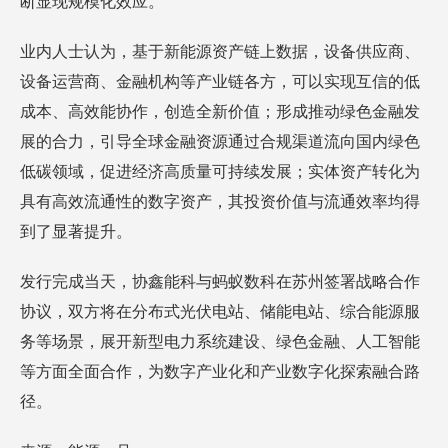
断显现规模化效应。
业内人士认为，基于新能源资产链上数据，设备供应商、
设备运营商、金融机构等产业链各方，可以实现互信的低
成本、高效能协作，创造全新价值；形成推动绿色金融发
展的合力，引导全球金融资源通过合规渠道流向国内绿色
低碳领域，促进经济高质量可持续发展；实体资产转化为
具有高效流通性的数字资产，其投资价值与流通效率均得
到了显著提升。
发行完成当天，协鑫能科与蚂蚁数科在苏州签署战略合作
协议，双方将在分布式光伏电站、储能电站、综合能源服
务等场景，展开新型电力系统建设、绿色金融、人工智能
等方面全面合作，为数字产业化和产业数字化探索融合路
径。