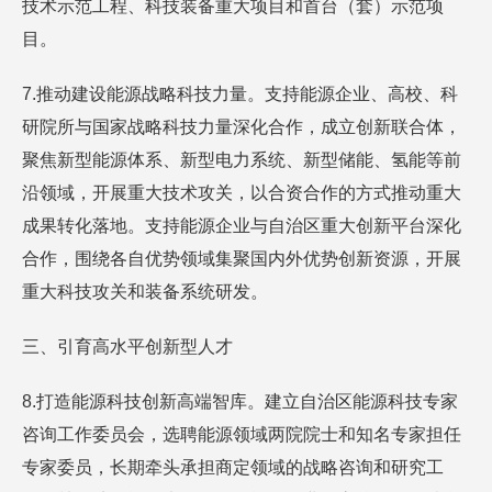
技术示范工程、科技装备重大项目和首台（套）示范项
目。
7.推动建设能源战略科技力量。支持能源企业、高校、科
研院所与国家战略科技力量深化合作，成立创新联合体，
聚焦新型能源体系、新型电力系统、新型储能、氢能等前
沿领域，开展重大技术攻关，以合资合作的方式推动重大
成果转化落地。支持能源企业与自治区重大创新平台深化
合作，围绕各自优势领域集聚国内外优势创新资源，开展
重大科技攻关和装备系统研发。
三、引育高水平创新型人才
8.打造能源科技创新高端智库。建立自治区能源科技专家
咨询工作委员会，选聘能源领域两院院士和知名专家担任
专家委员，长期牵头承担商定领域的战略咨询和研究工