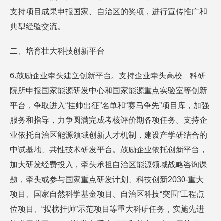
支持项目成果申报国家、自治区的奖项，进行宣传推广和
典型经验交流。
二、培育壮大科技创新平台
6.鼓励企业牵头建立创新平台。支持企业牵头高校、科研
院所申报国家能源研发中心和国家能源重点实验室等创新
平台，争取进入“挂帅出征”名单和“赛马争先”项目库，加强
服务和指导，力争圆满完成考核评价期各项任务。支持企
业依托自治区能源领域创新人才机制，建设产学研结合的
中试基地、共性技术研发平台。鼓励企业依托创新平台，
加大研发经费投入，牵头承担自治区能源领域战略咨询课
题，牵头或参与国家重点研发计划、科技创新2030-重大
项目、国家自然科学基金项目、自治区科技“突围”工程点
位项目、“揭榜挂帅”示范项目等重大科研任务，实施先进