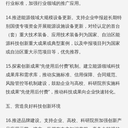
行业标准，加强行业领域的推广应用。
14.推进能源领域大规模设备更新。支持企业申报超长期特
别国债专项资金开展能源设施设备更新，对经认定的首台
（套）重大技术装备、应用技术装备列为国家、自治区能
源科技创新重大成果或典型案例，以及申报项目列为国家
或自治区重大示范项目等，优先推荐。
15.探索创新成果“先使用后付费”机制。建立能源领域科技
成果库和需求库，推动实施标准、信用保障、合同规范、
风险管控等机制建设，鼓励企业与高校、科研院所实施科
技成果“先使用后付费”，推动科技成果向企业快速转化。
五、营造良好科技创新环境
16.推进品牌建设。支持企业、高校、科研院所加强创新产