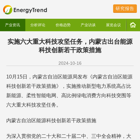
研究报告
产业资讯
分析评论
价格趋势
产业访谈
展览会议
实施六大重大科技攻坚任务，内蒙古出台能源
科技创新若干政策措施
2024-10-16
10月15日，内蒙古自治区能源局发布《内蒙古自治区能源
科技创新若干政策措施》，实施推动新型电力系统高占比
新能源、柔性智能电网、高比例绿电消费方向科技突围等
六大重大科技攻坚任务。
内蒙古自治区能源科技创新若干政策措施
为深入贯彻党的二十大和二十届二中、三中全会精神，大