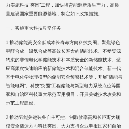
力实施科技“突围”工程，加快培育能源新质生产力，高质
量建设国家重要能源基地，制定如下政策措施。
一、实施重大科技攻坚任务
1.推动储能高安全低成本长寿命方向科技突围。聚焦绿色
甲醇合成、绿氨合成等高效长寿命的储能技术、不受资源
约束的非锂电化学储能技术和本质安全的新储能技术、适
应高频次快速响应的新储能技术和混合储能技术、新一代
基于电化学物理模型的储能安全预警技术等，开展“储能与
智能电网”、科技“突围”工程储能与新型电力系统点位等国
家和自治区科技重大示范应用项目，开展关键技术攻关和
示范工程建设。
2.推动氢能关键装备自主可控、制取效率高和长距离大规
模安全储运方向科技突围。大力支持企业申报国家和自治