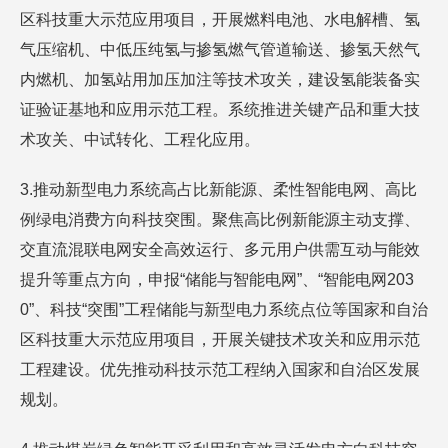
区科技重大示范应用项目，开展燃料电池、水电解槽、氢
气压缩机、中低压纯氢与掺氢燃气管道输送、掺氢天然气
内燃机、加氢站用加压加注等技术攻关，建设氢能装备实
证验证基地和应用示范工程。系统推进关键产品和重大技
术攻关、中试转化、工程化应用。
3.推动新型电力系统高占比新能源、柔性智能电网、高比
例绿电消费方向科技突围。聚焦高比例新能源主动支撑、
交直流混联电网安全高效运行、多元用户供需互动与能效
提升等重点方向，申报“储能与智能电网”、“智能电网203
0”、科技“突围”工程储能与新型电力系统点位等国家和自治
区科技重大示范应用项目，开展关键技术攻关和应用示范
工程建设。优先推动科技示范工程纳入国家和自治区发展
规划。