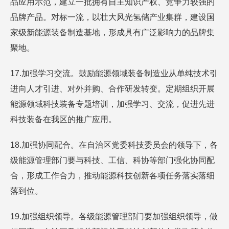
品应用示范，建立一批拥有自主知识产权、竞争力较强的
品牌产品。对标一流，以壮大风光氢储产业集群，建设国
家级新能源装备制造基地，形成具有广泛影响力的品牌集
聚地。
17.加强学习交流。鼓励能源领域装备制造业从单纯技术引
进向人才引进、对外并购、合作研发转变。定期组织开展
能源领域科技装备专题培训，加强学习、交流，促进先进
科技装备在我区的推广应用。
18.加强协同配合。在自治区党委科技委员会的领导下，各
级能源管理部门要与科技、工信、科协等部门强化协同配
合，形成工作合力，推动能源科技创新各项任务落实落细
落到位。
19.加强组织领导。各级能源管理部门要加强组织领导，做