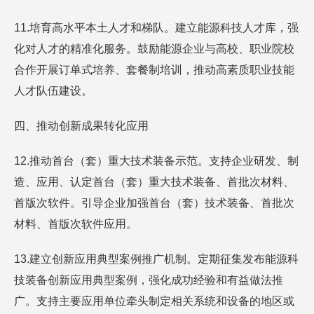
11.培育高水平本土人才和梯队。建立能源科技人才库，强
化对人才的精准化服务。鼓励能源企业与高校、职业院校
合作开展订单式培养、套餐制培训，推动高素质职业技能
人才队伍建设。
四、推动创新成果转化应用
12.推动首台（套）重大技术装备示范。支持企业研发、制
造、应用、认定首台（套）重大技术装备、首批次材料、
首版次软件。引导企业加强首台（套）技术装备、首批次
材料、首版次软件应用。
13.建立创新应用典型案例推广机制。定期征集发布能源科
技装备创新应用典型案例，强化成功经验和有益做法推
广。支持主要应用单位牵头制定相关系统和设备的地区或