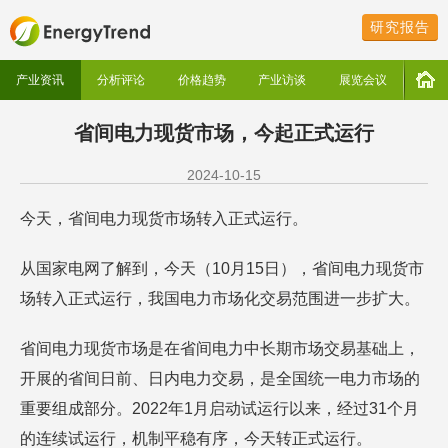
研究报告
产业资讯
分析评论
价格趋势
产业访谈
展览会议
省间电力现货市场，今起正式运行
2024-10-15
今天，省间电力现货市场转入正式运行。
从国家电网了解到，今天（10月15日），省间电力现货市
场转入正式运行，我国电力市场化交易范围进一步扩大。
省间电力现货市场是在省间电力中长期市场交易基础上，
开展的省间日前、日内电力交易，是全国统一电力市场的
重要组成部分。2022年1月启动试运行以来，经过31个月
的连续试运行，机制平稳有序，今天转正式运行。