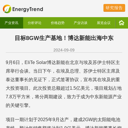
研究报告
产业资讯
分析评论
价格趋势
产业访谈
展览会议
目标8GW生产基地！博达新能出海中东
2024-09-09
9月6日，EliTe Solar博达新能在北京与埃及苏伊士特区主
席举行会谈。当日下午，在埃及总理、苏伊士特区主席及
泰达董事长的见证下，正式签署协议，宣布其在埃及的重
大投资项目。此次投资总额超过1.5亿美元，项目规划占地
7.8万平方米，将分两期建设，致力于成为中东新能源产业
的关键引擎。
项目一期计划于2025年9月达产，建成2GW的太阳能电池