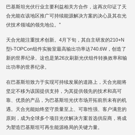
巴基斯坦光伏行业主要利益相关方合作，这再次印证了天
合光能在该地区推广可持续能源解决方案的决心及其在光
伏技术领域的领先地位。”
天合光能注重技术创新。4月下旬，其自主研发的210+N
型i-TOPCon组件实验室最高输出功率达740.6W，创造了
新的世界纪录。这也是第26次刷新光伏组件转换效率和输
出功率的世界纪录。
在巴基斯坦致力于实现可持续发展的道路上，天合光能将
坚定不移为该国提供支持，为其提供领先的技术和高可
靠、优质的产品，为巴基斯坦光伏市场开拓前所未有的机
遇。天合光能始终坚守质量至上、可靠性强、客户满意的
原则，成为全球多个项目光伏解决方案首选供应商，将成
为塑造巴基斯坦可再生能源格局的关键力量。