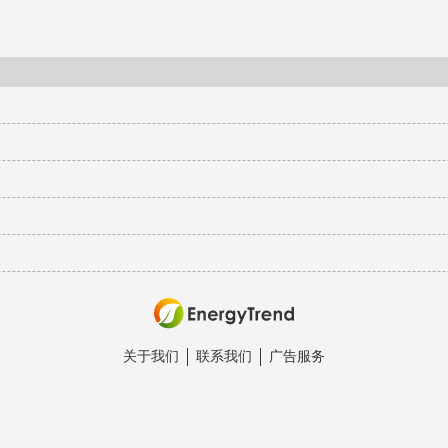
关于我们
联系我们
广告服务