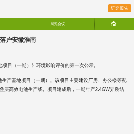
研究报告
展览会议
拟落户安徽淮南
基地项目（一期）》环境影响评价的第一次公示。
电池生产基地项目（一期）。该项目主要建设厂房、办公楼等配
结叠层高效电池生产线。项目建成后，一期年产2.4GW异质结