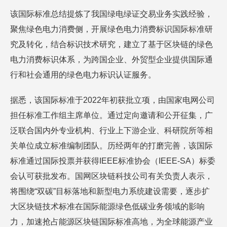
该国际标准总结提炼了我国绿电绿证交易业务实践经验，
聚焦绿色电力消费侧，开展绿色电力消费标识国际标准研
究及转化，结合标识技术研究，建立了基于区块链的绿色
电力消费标识体系，为跨国企业、外贸型企业提供国际通
行和社会通用的绿色电力标识认证服务。
据悉，该国际标准于2022年初获批立项，由国家电网公司
担任标准工作组主席单位。通过定向邀请和公开征集，广
泛联合国内外专业机构、行业上下游企业、科研院所等相
关单位成立标准编制团队。历经两年的打磨完善，该国际
标准通过国际投票并获得IEEE标准协会（IEEE-SA）标委
会认可获批发布。国网区块链科技公司有关负责人表示，
将围绕“双碳”目标落地和新型电力系统建设需要，逐步扩
大区块链技术标准在国际能源绿色低碳业务领域的影响
力，加速抢占能源区块链国际标准高地，为全球能源产业