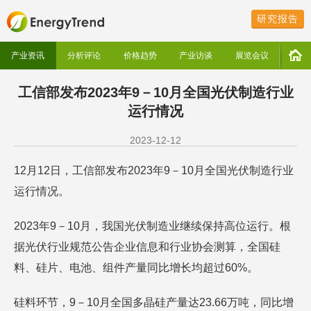
研究报告
产业资讯
分析评论
价格趋势
产业访谈
展览会议
工信部发布2023年9－10月全国光伏制造行业
运行情况
2023-12-12
12月12日，工信部发布2023年9－10月全国光伏制造行业
运行情况。
2023年9－10月，我国光伏制造业继续保持高位运行。根
据光伏行业规范公告企业信息和行业协会测算，全国硅
料、硅片、电池、组件产量同比增长均超过60%。
硅料环节，9－10月全国多晶硅产量达23.66万吨，同比增