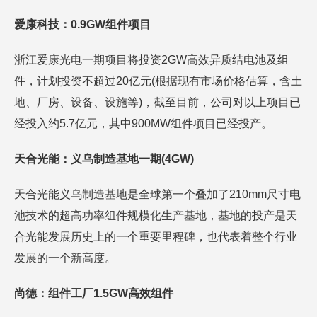
爱康科技：0.9GW组件项目
浙江爱康光电一期项目将投资2GW高效异质结电池及组
件，计划投资不超过20亿元(根据现有市场价格估算，含土
地、厂房、设备、设施等)，截至目前，公司对以上项目已
经投入约5.7亿元，其中900MW组件项目已经投产。
天合光能：义乌制造基地一期(4GW)
天合光能义乌制造基地是全球第一个叠加了210mm尺寸电
池技术的超高功率组件规模化生产基地，基地的投产是天
合光能发展历史上的一个重要里程碑，也代表着整个行业
发展的一个新高度。
尚德：组件工厂1.5GW高效组件