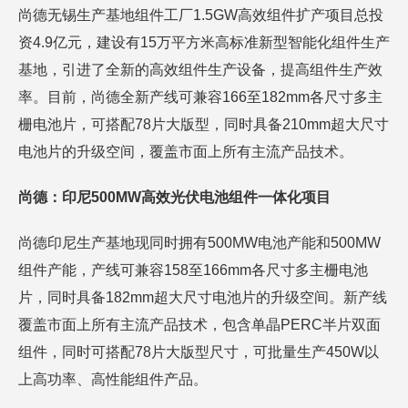
尚德无锡生产基地组件工厂1.5GW高效组件扩产项目总投
资4.9亿元，建设有15万平方米高标准新型智能化组件生产
基地，引进了全新的高效组件生产设备，提高组件生产效
率。目前，尚德全新产线可兼容166至182mm各尺寸多主
栅电池片，可搭配78片大版型，同时具备210mm超大尺寸
电池片的升级空间，覆盖市面上所有主流产品技术。
尚德：印尼500MW高效光伏电池组件一体化项目
尚德印尼生产基地现同时拥有500MW电池产能和500MW
组件产能，产线可兼容158至166mm各尺寸多主栅电池
片，同时具备182mm超大尺寸电池片的升级空间。新产线
覆盖市面上所有主流产品技术，包含单晶PERC半片双面
组件，同时可搭配78片大版型尺寸，可批量生产450W以
上高功率、高性能组件产品。