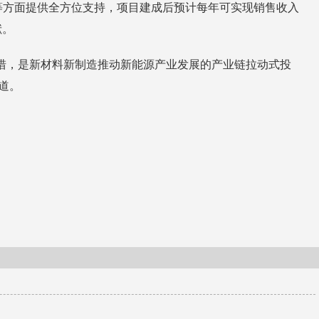
等方面提供全方位支持，项目建成后预计每年可实现销售收入
献。
措，是新材料新制造推动新能源产业发展的产业链拉动式投
道。