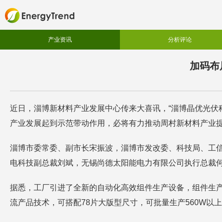
产业资讯
分析评论
加码布
近日，淄博新材料产业发展中心传来大喜讯，“淄博晶优光伏
产业发展起到示范带动作用，必将有力推动周村新材料产业
淄博市委常委、副市长宋振波，淄博市发改委、科技局、工
电科技副总裁刘斌，无锡尚德太阳能电力有限公司执行总裁
据悉，工厂引进了全新的自动化高效组件生产设备，组件生产
流产品技术，可搭配78片大版型尺寸，可批量生产560W以