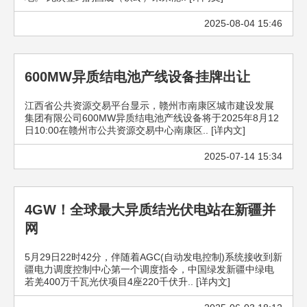
2025-08-04 15:46
600MW异质结电池产线设备挂牌出让
江西省公共资源交易平台显示，赣州市南康区城市建设发展
集团有限公司600MW异质结电池产线设备将于2025年8月12
日10:00在赣州市公共资源交易中心南康区.. [详内文]
2025-07-14 15:34
4GW！全球最大异质结光伏电站在新疆并
网
5月29日22时42分，伴随着AGC(自动发电控制)系统接收到新
疆电力调度控制中心第一个调度指令，中国绿发新疆中绿电
若羌400万千瓦光伏项目4座220千伏升.. [详内文]