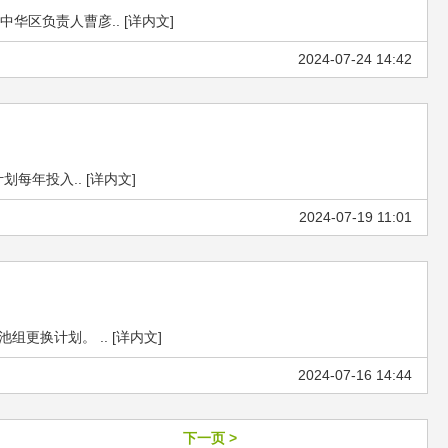
区负责人曹彦.. [详内文]
2024-07-24 14:42
年投入.. [详内文]
2024-07-19 11:01
更换计划。 .. [详内文]
2024-07-16 14:44
下一页 >