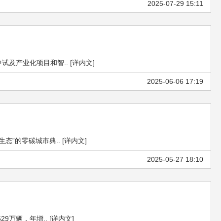
2025-07-29 15:11
产业化项目和智.. [详内文]
2025-06-06 17:19
的零碳城市典.. [详内文]
2025-05-27 18:10
万辆，年增.. [详内文]