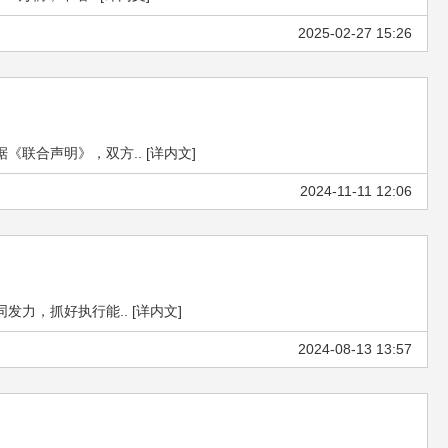
2025-02-27 15:26
联合声明》，双方.. [详内文]
2024-11-11 12:06
，抓好执行能.. [详内文]
2024-08-13 13:57