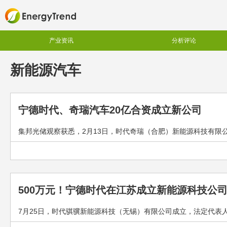
产业资讯
分析评论
新能源汽车
宁德时代、奇瑞汽车20亿合资成立新公司
集邦光储观察获悉，2月13日，时代奇瑞（合肥）新能源科技有限公
500万元！宁德时代在江苏成立新能源科技公
7月25日，时代骐骥新能源科技（无锡）有限公司成立，法定代表人