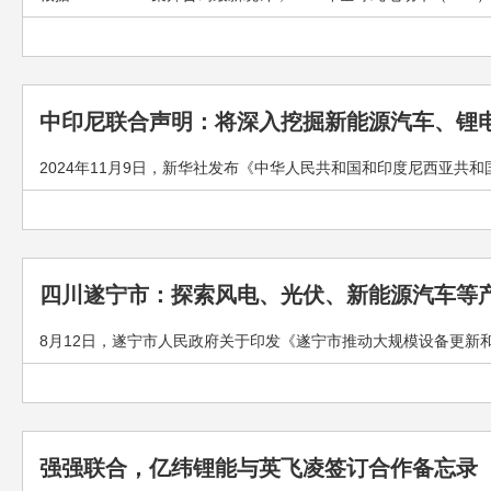
中印尼联合声明：将深入挖掘新能源汽车、锂
2024年11月9日，新华社发布《中华人民共和国和印度尼西亚共
四川遂宁市：探索风电、光伏、新能源汽车等
8月12日，遂宁市人民政府关于印发《遂宁市推动大规模设备更新和
强强联合，亿纬锂能与英飞凌签订合作备忘录