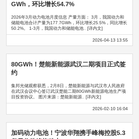
GWh，环比增长54.7%
2026年3月动力电池月度信息 产量方面： 3月，我国动力和
储能电池合计产量为177.7GWh，环比增长25.5%，同比增长
50.2%。 1-3月，我国动力和储能电池.. [详内文]
2026-04-13 13:55
80GWh！楚能新能源武汉二期项目正式签
约
集邦光储观察获悉，2月8日，楚能新能源与武汉市人民政府
在武汉会议中心签订武汉楚能二期80GWh新能源电池生产项
目投资协议。 图片来源：楚能新能源.. [详内文]
2026-02-10 16:04
加码动力电池！宁波华翔携手峰梅控股5.3