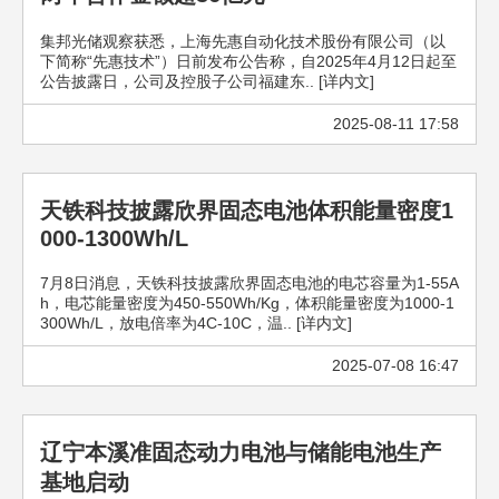
集邦光储观察获悉，上海先惠自动化技术股份有限公司（以
下简称“先惠技术”）日前发布公告称，自2025年4月12日起至
公告披露日，公司及控股子公司福建东.. [详内文]
2025-08-11 17:58
天铁科技披露欣界固态电池体积能量密度1
000-1300Wh/L
7月8日消息，天铁科技披露欣界固态电池的电芯容量为1-55A
h，电芯能量密度为450-550Wh/Kg，体积能量密度为1000-1
300Wh/L，放电倍率为4C-10C，温.. [详内文]
2025-07-08 16:47
辽宁本溪准固态动力电池与储能电池生产
基地启动