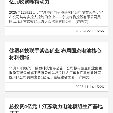
亿元收购峰梅动力
2025年12月11日，宁波华翔电子股份有限公司发布公告，宣
布公司与与实控人控制的企业——宁波峰梅控股有限公司共
同以现金方式收购上汽大众汽车有限公司.. [详内文]
2025-12-11 16:56
佛塑科技联手紫金矿业 布局固态电池核心
材料领域
11月13日晚间，佛塑科技发布公告，公司拟与紫金矿业集团
股份有限公司旗下两家公司以及关联方广东省广新创新研究
院有限公司共同出资1亿元，在福建省龙岩.. [详内文]
2025-11-14 15:26
总投资4亿元！江苏动力电池模组生产基地