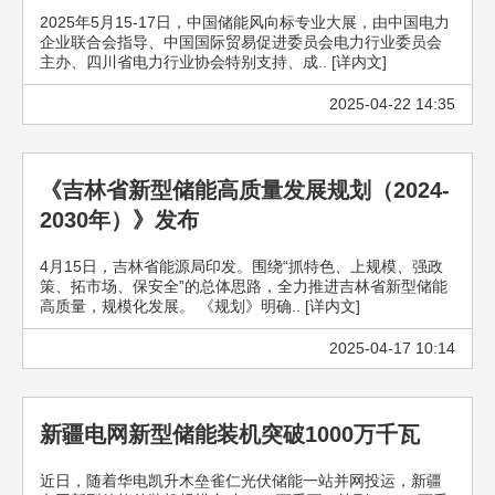
2025年5月15-17日，中国储能风向标专业大展，由中国电力
企业联合会指导、中国国际贸易促进委员会电力行业委员会
主办、四川省电力行业协会特别支持、成.. [详内文]
2025-04-22 14:35
《吉林省新型储能高质量发展规划（2024-
2030年）》发布
4月15日，吉林省能源局印发。围绕“抓特色、上规模、强政
策、拓市场、保安全”的总体思路，全力推进吉林省新型储能
高质量，规模化发展。 《规划》明确.. [详内文]
2025-04-17 10:14
新疆电网新型储能装机突破1000万千瓦
近日，随着华电凯升木垒雀仁光伏储能一站并网投运，新疆