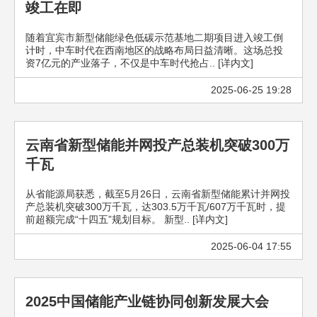
竣工在即
随着宜宾市新型储能绿色低碳示范基地二期项目进入竣工倒
计时，中车时代在西南地区的战略布局日益清晰。这场总投
资7亿元的产业落子，不仅是中车时代抢占.. [详内文]
2025-06-25 19:28
云南省新型储能并网投产总装机突破300万
千瓦
从省能源局获悉，截至5月26日，云南省新型储能累计并网投
产总装机突破300万千瓦，达303.5万千瓦/607万千瓦时，提
前超额完成“十四五”规划目标。 新型.. [详内文]
2025-06-04 17:55
2025中国储能产业链协同创新发展大会