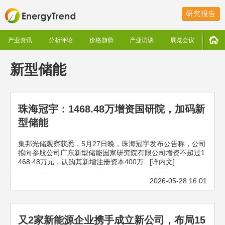
研究报告
产业资讯
分析评论
价格趋势
产业访谈
展览会议
新型储能
珠海冠宇：1468.48万增资国研院，加码新
型储能
集邦光储观察获悉，5月27日晚，珠海冠宇发布公告称，公司
拟向参股公司广东新型储能国家研究院有限公司增资不超过1
468.48万元，认购其新增注册资本400万.. [详内文]
2026-05-28 16:01
又2家新能源企业携手成立新公司，布局15