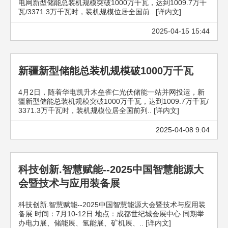
电网新型储能总装机规模突破1000万千瓦，达到1009.7万千
瓦/3371.3万千瓦时，装机规模位居全国前.. [详内文]
2025-04-15 15:44
新疆新型储能总装机规模破1000万千瓦
4月2日，随着华电凯升木垒雀仁光伏储能一站并网投运，新
疆新型储能总装机规模突破1000万千瓦，达到1009.7万千瓦/
3371.3万千瓦时，装机规模位居全国前列.. [详内文]
2025-04-08 9:04
科技创新.智慧赋能--2025中国智慧能源大
会暨技术与应用装备展
科技创新.智慧赋能--2025中国智慧能源大会暨技术与应用装
备展 时间：7月10-12日 地点：成都世纪城会展中心 同期举
办电力展、储能展、氢能展、矿机展、.. [详内文]