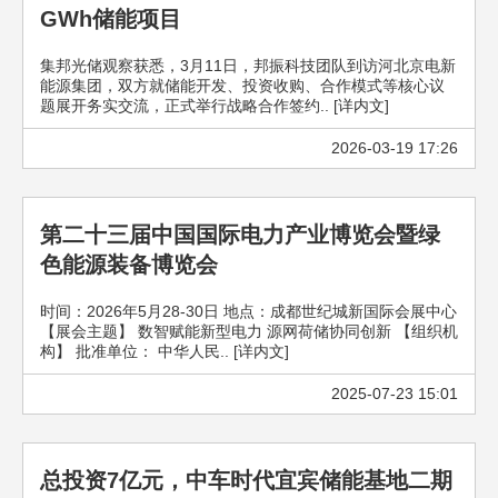
GWh储能项目
集邦光储观察获悉，3月11日，邦振科技团队到访河北京电新
能源集团，双方就储能开发、投资收购、合作模式等核心议
题展开务实交流，正式举行战略合作签约.. [详内文]
2026-03-19 17:26
第二十三届中国国际电力产业博览会暨绿
色能源装备博览会
时间：2026年5月28-30日 地点：成都世纪城新国际会展中心
【展会主题】 数智赋能新型电力 源网荷储协同创新 【组织机
构】 批准单位： 中华人民.. [详内文]
2025-07-23 15:01
总投资7亿元，中车时代宜宾储能基地二期