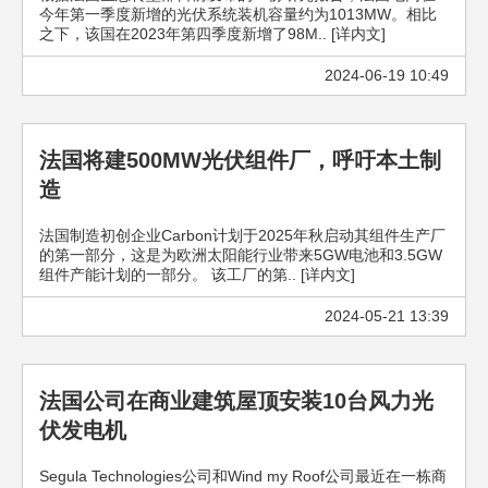
今年第一季度新增的光伏系统装机容量约为1013MW。相比
之下，该国在2023年第四季度新增了98M.. [详内文]
2024-06-19 10:49
法国将建500MW光伏组件厂，呼吁本土制
造
法国制造初创企业Carbon计划于2025年秋启动其组件生产厂
的第一部分，这是为欧洲太阳能行业带来5GW电池和3.5GW
组件产能计划的一部分。 该工厂的第.. [详内文]
2024-05-21 13:39
法国公司在商业建筑屋顶安装10台风力光
伏发电机
Segula Technologies公司和Wind my Roof公司最近在一栋商