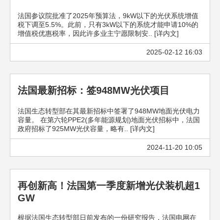
法国参议院批准了2025年预算法，9kW以下的光伏系统增值
税下调至5.5%。此前，只有3kW以下的系统才能申请10%的
增值税优惠税率，因此许多业主宁愿限制安.. [详内文]
2025-02-12 16:03
法国最新招标：签948MW光伏项目
法国生态转型部在其最新招标中签署了948MW地面光伏电力
容量。 在第六轮PPE2(多年能源规划)地面光伏招标中，法国
政府招标了925MW光伏容量，略有.. [详内文]
2024-11-20 10:05
再创新高！法国第一季度新增光伏装机超1
GW
根据法国生态转型部日前发布的一份研究报告，法国电网在