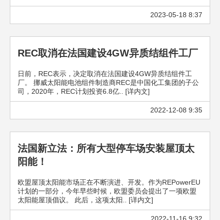
2023-05-18 8:37
REC取消在法国建设4GW异质结组件工厂
日前，REC表示，决定取消在法国建设4GW异质结组件工
厂。 挪威太阳能电池组件制造商REC是中国化工集团的子公
司，2020年，REC计划投资6.8亿.. [详内文]
2022-12-08 9:35
法国新立法：所有大型停车场安装屋顶太
阳能！
欧盟屋顶太阳能市场正在不断演进、开发。作为REPowerEU
计划的一部分，今年早些时候，欧盟委员会提出了一项欧盟
太阳能屋顶倡议。 此后，这项太阳.. [详内文]
2022-11-16 9:32