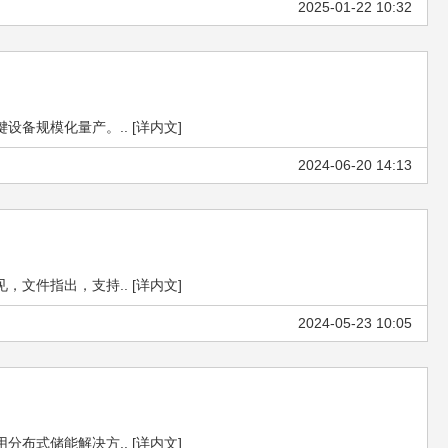
2025-01-22 10:32
规模化量产。.. [详内文]
2024-06-20 14:13
件指出，支持.. [详内文]
2024-05-23 10:05
布式储能解决方.. [详内文]