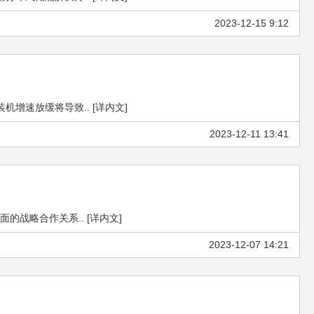
2023-12-15 9:12
速放缓将导致.. [详内文]
2023-12-11 13:41
战略合作关系.. [详内文]
2023-12-07 14:21