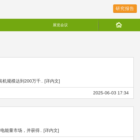
研究报告
展览会议
模达到200万千.. [详内文]
2025-06-03 17:34
量市场，并获得.. [详内文]