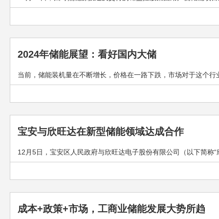
2024年储能展望：看好国内大储
当前，储能装机量在不断增长，价格在一路下跌，市场对于这个行业
宝安与欣旺达在新型储能领域达成合作
12月5日，宝安区人民政府与欣旺达电子股份有限公司（以下简称“
成本+政策+市场，工商业储能发展大势所趋