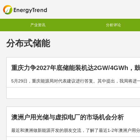
产业资讯
分析评论
分布式储能
重庆力争2027年底储能装机达2GW/4GWh，
5月29日，重庆能源局对代表建议进行答复。其中提出，我局将进一步
澳洲户用光储与虚拟电厂的市场机会分析
最近和澳洲做新能源开发的朋友交流，了解了最近1-2年澳洲户用分