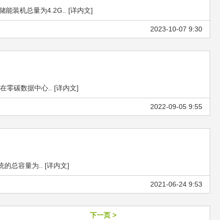
机总量为4.2G.. [详内文]
2023-10-07 9:30
碳数据中心.. [详内文]
2022-09-05 9:55
的总容量为.. [详内文]
2021-06-24 9:53
下一页 >