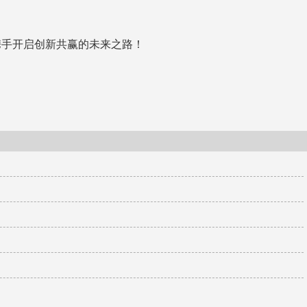
携手开启创新共赢的未来之路！