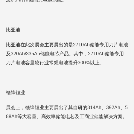
比亚迪
比亚迪在此次展会主要展出的是2710Ah储能专用刀片电池
及320Ah/335Ah储能电芯产品。其中，2710Ah储能专用
刀片电池容量较行业常规电池提升300%以上。
赣锋锂业
展会上，赣锋锂业主要展出了其自研的314Ah、392Ah、5
88Ah等大容量、高效率储能电芯及工商业储能解决方案。