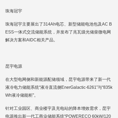
珠海冠宇
珠海冠宇主要展出了314Ah电芯、新型储能电池包及AC B
ESS一体式交流储能系统，并发布了兆瓦级光储柴微电网
解决方案和AIDC相关产品。
昆宇电源
在大型电网侧和新能源配储领域，昆宇电源带来了新一代
液冷电力储能系统“液冷直流侧EnerGalactic-6261”与“835k
Wh液冷储能柜”。
针对工业园区、商业楼宇及充电站的降本增效需求，昆宇
电源推出新一代工商业储能系统“POWERECO 60kW/120