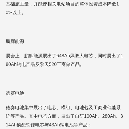
基础施工量，并能使相关电站项目的整体投资成本降低1
0%以上。
鹏辉能源
展会上，鹏辉能源展出了648Ah风鹏大电芯，同时展出了1
80Ah钠电产品及擎天520工商储产品。
德赛电池
德赛电池集中展出了电芯、模组、电池包及工商业储能系
统等产品。其中电芯方面，展出了自研100Ah、280Ah、3
14Ah磷酸铁锂电芯与43Ah钠电池等产品；