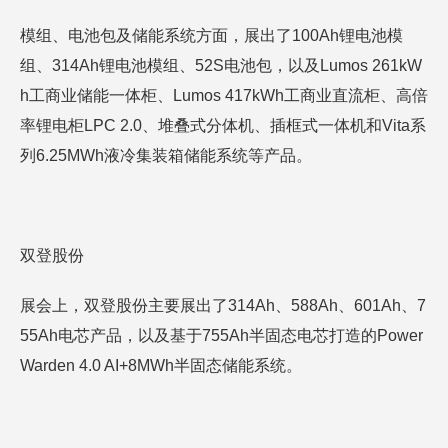
模组、电池包及储能系统方面，展出了100Ah锂电池模
组、314Ah锂电池模组、52S电池包，以及Lumos 261kW
h工商业储能一体柜、Lumos 417kWh工商业直流柜、高倍
率锂电柜LPC 2.0、堆叠式分体机、插框式一体机和Vita系
列6.25MWh液冷集装箱储能系统等产品。
双登股份
展会上，双登股份主要展出了314Ah、588Ah、601Ah、7
55Ah电芯产品，以及基于755Ah半固态电芯打造的Power
Warden 4.0 AI+8MWh半固态储能系统。