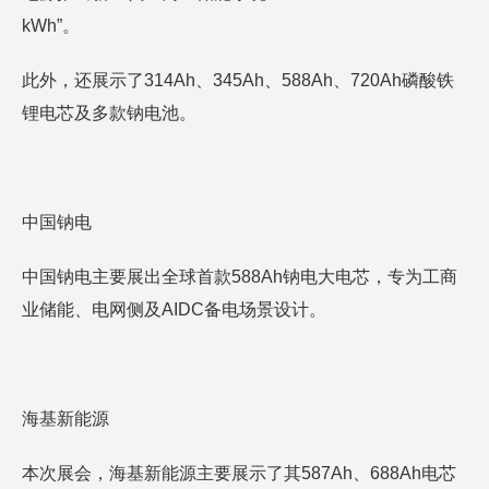
kWh”。
此外，还展示了314Ah、345Ah、588Ah、720Ah磷酸铁
锂电芯及多款钠电池。
中国钠电
中国钠电主要展出全球首款588Ah钠电大电芯，专为工商
业储能、电网侧及AIDC备电场景设计。
海基新能源
本次展会，海基新能源主要展示了其587Ah、688Ah电芯