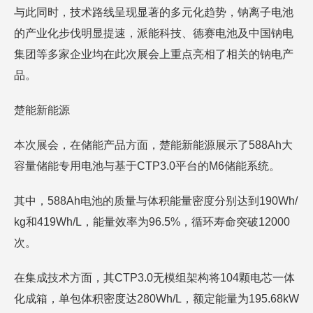
与此同时，技术路线呈现显著的多元化趋势，钠离子电池
的产业化步伐明显提速，派能科技、德赛电池及中国钠电
集团等多家企业均在此次展会上重点亮相了相关的钠电产
品。
楚能新能源
本次展会，在储能产品方面，楚能新能源展示了588Ah大
容量储能专用电池与基于CTP3.0平台的M6储能系统。
其中，588Ah电池的质量与体积能量密度分别达到190Wh/
kg和419Wh/L，能量效率为96.5%，循环寿命突破12000
次。
在集成技术方面，其CTP3.0无模组架构将104颗电芯一体
化成箱，单包体积密度达280Wh/L，额定能量为195.68kW