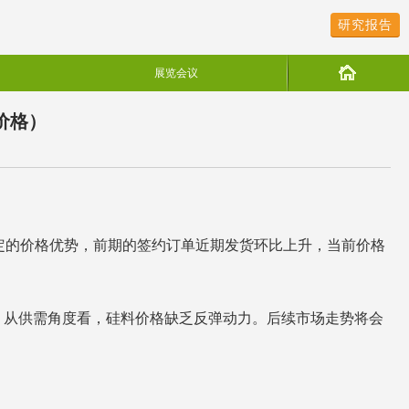
研究报告
展览会议
价格）
定的价格优势，前期的签约订单近期发货环比上升，当前价格
。从供需角度看，硅料价格缺乏反弹动力。后续市场走势将会