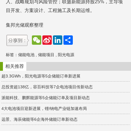
入、战略规划与风险管控；联盛新能源持股25%，主导项
目开发、方案设计、工程施工及长期运维。
集邦光储观察整理
W
S
L
分
e
i
i
享
C
n
n
h
a
k
标签：
储能电池
,
储能项目
,
阳光电源
a
W
e
t
e
d
i
I
相关推荐
b
n
o
超3.3GWh，阳光电源等5企储能订单新进展
总投资超138亿，容百科技等7企电池项目传新动态
派能科技、鹏辉能源等5企储能订单及项目新动态
4大电池项目迎新进展，锂/钠电产业链加速布局
远景、海辰储能等6企海外储能订单新动态