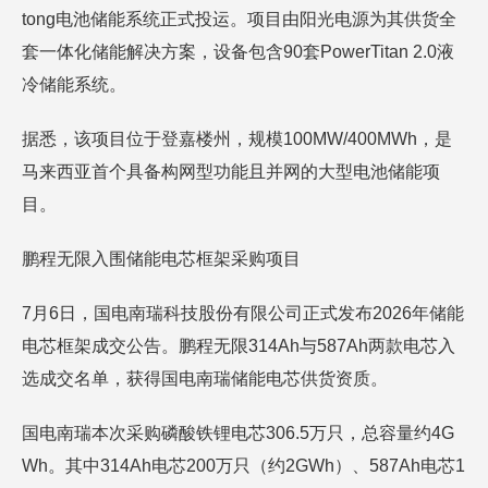
tong电池储能系统正式投运。项目由阳光电源为其供货全
套一体化储能解决方案，设备包含90套PowerTitan 2.0液
冷储能系统。
据悉，该项目位于登嘉楼州，规模100MW/400MWh，是
马来西亚首个具备构网型功能且并网的大型电池储能项
目。
鹏程无限入围储能电芯框架采购项目
7月6日，国电南瑞科技股份有限公司正式发布2026年储能
电芯框架成交公告。鹏程无限314Ah与587Ah两款电芯入
选成交名单，获得国电南瑞储能电芯供货资质。
国电南瑞本次采购磷酸铁锂电芯306.5万只，总容量约4G
Wh。其中314Ah电芯200万只（约2GWh）、587Ah电芯1