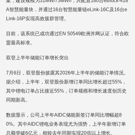
案，建设规模为31MW/75MWh，共配置180台eBlock-418
A智慧能量块，并通过16台智慧能量链eLink-16C及16台e
Link-16P实现高效簇群管理。
目前，该系统已成功通过EN 50549欧洲并网认证，符合欧
盟最高标准。
双登上半年储能订单增长突出
7月6日，双登股份披露其2026年上半年的储能订单情况。
据介绍，上半年，双登股份新增订单同比增长超过55%，
其中锂电订单占比接近55%，订单规模和增长速度创历史
同期新高。
数据显示，公司上半年AIDC储能新签订单同比增幅超8
0%。其中AIDC锂电业务表现尤为强势，上半年新增订单
总额突破6亿元，相较去年同期实现20倍以上增长。