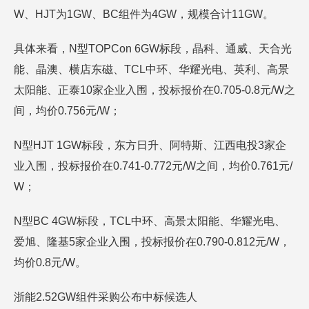
W、HJT为1GW、BC组件为4GW，规模合计11GW。
具体来看，N型TOPCon 6GW标段，晶科、通威、天合光
能、晶澳、横店东磁、TCL中环、华耀光电、英利、高景
太阳能、正泰10家企业入围，投标报价在0.705-0.8元/W之
间，均价0.756元/W；
N型HJT 1GW标段，东方日升、阿特斯、江西电投3家企
业入围，投标报价在0.741-0.772元/W之间，均价0.761元/
W；
N型BC 4GW标段，TCL中环、高景太阳能、华耀光电、
爱旭、隆基5家企业入围，投标报价在0.790-0.812元/W，
均价0.8元/W。
浙能2.52GW组件采购公布中标候选人