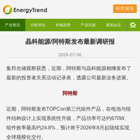
研究报告
产业资讯
分析评论
价格趋势
产业访谈
展览会议
晶科能源/阿特斯发布最新调研报
2026-07-06
集邦光储观察获悉，近期，阿特斯与晶科能源相继发布了
最新的投资者关系活动记录表，透露公司最新业务进展。
阿特斯
近期，阿特斯发布TOPCon第三代组件产品，在电池与组
件结构设计上实现系统性升级，产品功率可达约670W、
组件效率最高约24.8%，预计将于2026年8月起陆续实现
全球规模化交付。