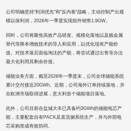
公司明确坚持“利润优先”和“反内卷”战略，主动控制产出规
模以保利润，2026年一季度实现组件销售1.9GW。
同时，公司将聚焦高效产品研发、规模化落地以及贱金属
替代等降本增效技术的导入和应用，以优化现有产能价
值。对技术落后面临淘汰的产能，将尝试通过出售等办法
最大化利用其剩余价值。
储能业务方面，截至2026年一季度末，公司全球储能系统
累计交付接近20GWh。近期，公司海外订单持续落地，并
在欧洲市场取得进展，意大利首个储能项目落地。
此外，公司目前在盐城大丰已具备约3GWh的储能电芯产
能，主要配套自有PACK及直流侧系统生产，并与外部电
芯采购形成有效协同。