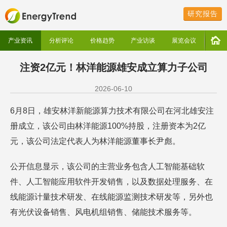
研究报告
产业资讯
分析评论
价格趋势
产业访谈
展览会议
注资2亿元！林洋能源雄安成立算力子公司
2026-06-10
6月8日，雄安林洋新能源算力技术有限公司在河北雄安注
册成立，该公司由林洋能源100%持股，注册资本为2亿
元，该公司法定代表人为林洋能源董事长尹彪。
公开信息显示，该公司的主营业务包含人工智能基础软
件、人工智能应用软件开发销售，以及数据处理服务、在
线能源计量技术研发、在线能源监测技术研发等，另外也
有光伏设备销售、风电机组销售、储能技术服务等。