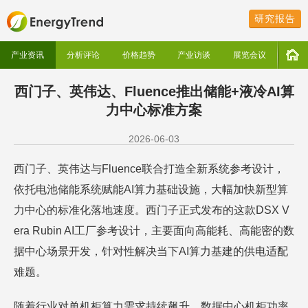
研究报告
产业资讯
分析评论
价格趋势
产业访谈
展览会议
西门子、英伟达、Fluence推出储能+液冷AI算
力中心标准方案
2026-06-03
西门子、英伟达与Fluence联合打造全新系统参考设计，
依托电池储能系统赋能AI算力基础设施，大幅加快新型算
力中心的标准化落地速度。西门子正式发布的这款DSX V
era Rubin AI工厂参考设计，主要面向高能耗、高能密的数
据中心场景开发，针对性解决当下AI算力基建的供电适配
难题。
随着行业对单机柜算力需求持续飙升，数据中心机柜功率