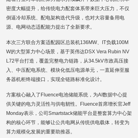
密度大幅提升，给传统电力配套体系带来巨大压力，不仅
倒逼冷却系统、配电架构迭代升级，也对大容量备用电
源、电网动态适配能力提出了全新要求。
本次三方联合方案适配园区总装机136MW、IT负载100M
W的大型算力中心场景，基于英伟达DSX Vera Rubin NV
L72平台打造，覆盖完整电力链路，从34.5kV市政高压接
入、中压配电系统、模块化低压电源单元，一直延伸至服
务器机柜终端接口，实现全链路标准化设计。
方案核心融入了Fluence电池储能系统，为AI数据中心提
供关键的电力灵活性与供电韧性。Fluence首席增长官Jeff
Monday表示，公司Smartstack储能平台是整套算力中心架
构的核心环节，能够让公共电网从传统供电载体，转变为
算力规模化发展的重要助推器。