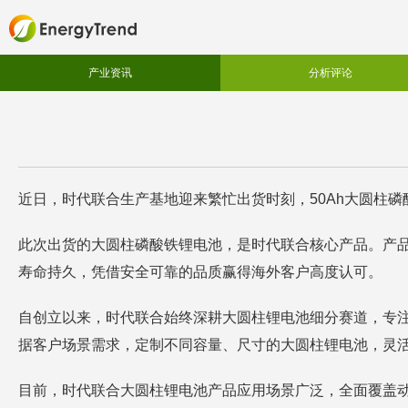
产业资讯
分析评论
近日，时代联合生产基地迎来繁忙出货时刻，50Ah大圆柱
此次出货的大圆柱磷酸铁锂电池，是时代联合核心产品。产
寿命持久，凭借安全可靠的品质赢得海外客户高度认可。
自创立以来，时代联合始终深耕大圆柱锂电池细分赛道，专
据客户场景需求，定制不同容量、尺寸的大圆柱锂电池，灵
目前，时代联合大圆柱锂电池产品应用场景广泛，全面覆盖