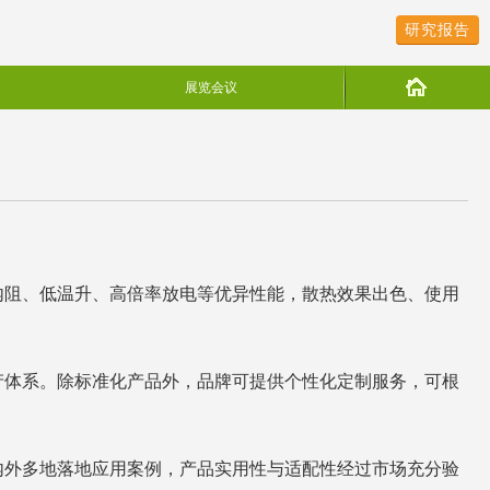
研究报告
展览会议
内阻、低温升、高倍率放电等优异性能，散热效果出色、使用
产体系。除标准化产品外，品牌可提供个性化定制服务，可根
内外多地落地应用案例，产品实用性与适配性经过市场充分验