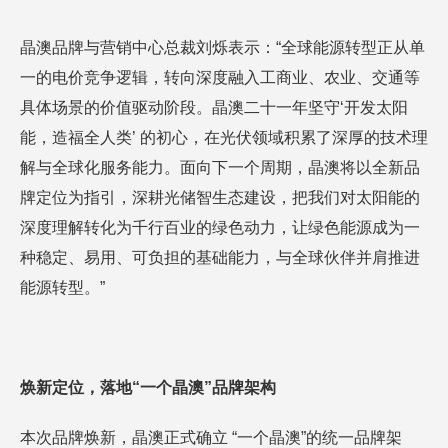
晶澳品牌与营销中心总裁刘烁表示：“全球能源转型正从单
一的电价竞争逻辑，转向深度融入工商业、农业、交通等
具体场景的价值驱动阶段。晶澳二十一年坚守‘开发太阳
能，造福全人类’ 的初心，在光伏领域积累了深厚的技术理
解与全球化服务能力。面向下一个周期，晶澳将以全新品
牌定位为指引，深耕光储智生态建设，把我们对太阳能的
深度理解转化为千行百业的绿色动力，让绿色能源成为一
种稳定、易用、可负担的基础能力，与全球伙伴并肩推进
能源转型。”
焕新定位，落地“一个晶澳”品牌架构
本次品牌焕新，晶澳正式确立 “一个晶澳”的统一品牌架