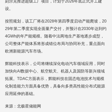
刻尔克推进超级工厂项目，计划于2026年底正式开工建
设。
按照规划，该工厂将在2028年第四季度启动产能爬坡，20
29年第二季度实现全面量产交付，并预计在2030年达到约
4GWh的年产能规模。随着中法两地生产基地逐步成型，
公司整体产能体系将形成错位布局与协同补充，重点面向
欧洲新能源汽车市场。
辉能科技表示，公司将继续深化电动汽车领域应用，同时
加快向AI数据中心、航空航天、机器人及国防等新兴领域
拓展。TDAC方面表示，辉能科技在固态电池技术与规模
化制造能力方面具备优势，具备向多类高性能分布式能源
应用延伸的基础。
来源：北极星储能网