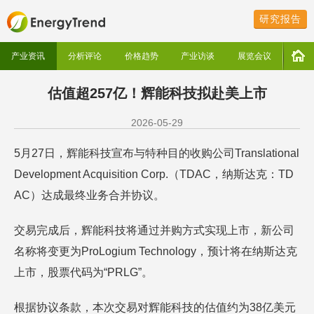
研究报告
产业资讯
分析评论
价格趋势
产业访谈
展览会议
估值超257亿！辉能科技拟赴美上市
2026-05-29
5月27日，辉能科技宣布与特种目的收购公司Translational
Development Acquisition Corp.（TDAC，纳斯达克：TD
AC）达成最终业务合并协议。
交易完成后，辉能科技将通过并购方式实现上市，新公司
名称将变更为ProLogium Technology，预计将在纳斯达克
上市，股票代码为“PRLG”。
根据协议条款，本次交易对辉能科技的估值约为38亿美元