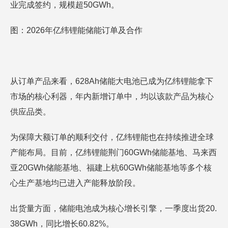
业完成签约，规模超50GWh。
图：2026年亿纬锂能储能订单及合作
从订单产品来看，628Ah储能大电池已成为亿纬锂能拿下
市场的核心利器，年内新增订单中，均以该款产品为核心
供应品类。
为保障大额订单的顺利交付，亿纬锂能也在持续推进全球
产能布局。目前，亿纬锂能荆门60GWh储能基地、马来西
亚20GWh储能基地、福建上杭60GWh储能基地等多个核
心生产基地均已进入产能释放阶段。
出货量方面，储能电池成为核心增长引擎，一季度出货20.
38GWh，同比增长60.82%。